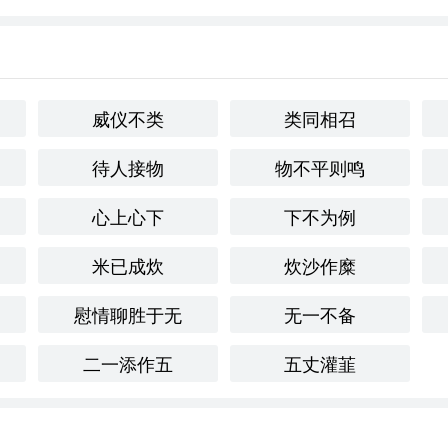
个人能力进行任用。
个人关系来选拔，不重视能力或品德。
威仪不类
类同相召
职权为个人利益服务，忽视公平任用。
待人接物
物不平则鸣
心上心下
下不为例
其是儒家文化中，重视个人品德和才能的选官方式深刻影响着政
米已成炊
炊沙作糜
但“以人择官”的理念依然适用，尤其在公务员选拔和企业人才
到重视。
慰情聊胜于无
无一不备
二一添作五
五丈灌韮
到公平与正义。在生活中，我常常对那些凭借关系而非能力获得
正的领导者应当具备真正的才能和品德，而不是单靠背景。