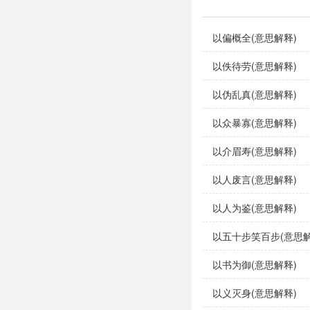
日常对话
：人们在
以偏概全(意思解释)
以佚待劳(意思解释)
演讲
：在公共演讲
示例句子
以伪乱真(意思解释)
以众暴寡(意思解释)
在选拔新任校长时
以介眉寿(意思解释)
政府应该以人择官
以人废言(意思解释)
在公司内部晋升时
以人为鉴(意思解释)
同义成语与反义成
以五十步笑百步(意思解
以书为御(意思解释)
同义成语
：
以义灭身(意思解释)
德才兼备
：强调