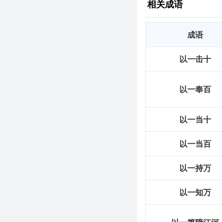
相关成语
反思与总结
通过对“以人择官”的学
成语
求。在语言学
中，它
公正和理性的思考。
以一击十
基础信息
以一奉百
拼音
yǐ
rén
zé
guā
以一当十
字义分解
以一当百
zé,zhái
guān
yǐ
择
官
以
以一持万
以一知万