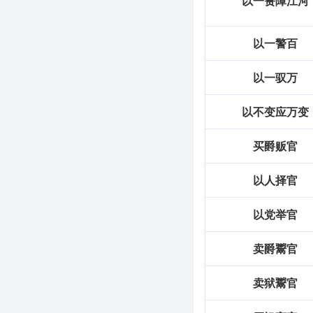
以一篑障江河
以一警百
以一驭万
以不变应万变
买爵贩官
以人择官
以党举官
卖爵鬻官
卖狱鬻官