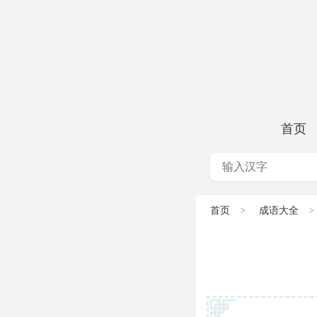
首页
首页
成语大全