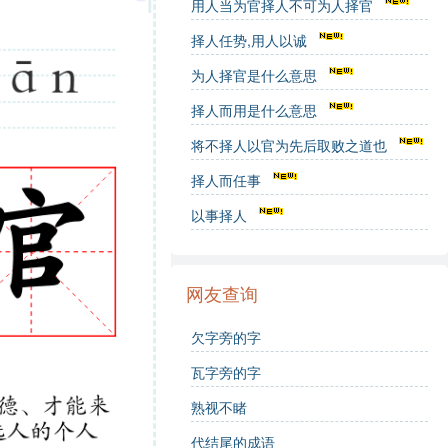
用人当为官择人不可为人择官
择人任势,用人以诚
为人择官是什么意思
择人而用是什么意思
将不择人以官为先后取败之道也
择人而任事
以事择人
网友查询
欠字旁的字
瓦字旁的字
熟视不睹
代结尾的成语