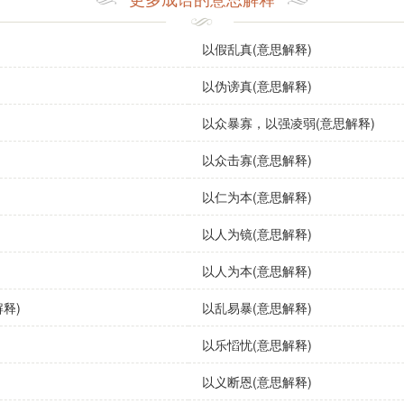
讨论某个领导的用人方针时，可以提到这一成语。
以假乱真(意思解释)
以伪谤真(意思解释)
中，用于强调选人标准的重要性，如政治演讲或教育讲座。
以众暴寡，以强凌弱(意思解释)
以众击寡(意思解释)
，学校决定以人择官，以确保领导者具有高尚的品德和丰富的教
以仁为本(意思解释)
，确保能够选出最优秀的人才来为人民服务。
以人为镜(意思解释)
，我们也应以人择官，以便找到最适合的管理者。
以人为本(意思解释)
语
释)
以乱易暴(意思解释)
以乐慆忧(意思解释)
以义断恩(意思解释)
道德和才能的双重重要性。