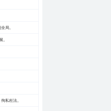
制全局。
展。
，徇私枉法。