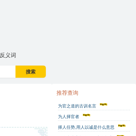
反义词
搜索
推荐查询
为官之道的古训名言
为人择官者
择人任势,用人以诚是什么意思