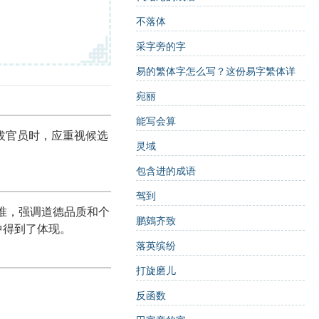
不落体
采字旁的字
易的繁体字怎么写？这份易字繁体详
解，助你正确书写汉字_汉字繁体学习
宛丽
能写会算
选拔官员时，应重视候选
灵域
包含进的成语
驾到
标准，强调道德品质和个
鹏鴳齐致
中得到了体现。
落英缤纷
打旋磨儿
反函数