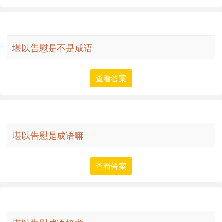
堪以告慰是不是成语
查看答案
堪以告慰是成语嘛
查看答案