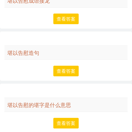
堪以告慰成语接龙
查看答案
堪以告慰造句
查看答案
堪以告慰的堪字是什么意思
查看答案