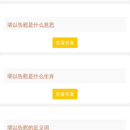
堪以告慰是什么意思
查看答案
堪以告慰是什么生肖
查看答案
堪以告慰的近义词