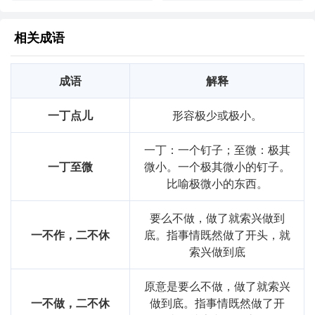
相关成语
成语
解释
一丁点儿
形容极少或极小。
一丁：一个钉子；至微：极其
一丁至微
微小。一个极其微小的钉子。
比喻极微小的东西。
要么不做，做了就索兴做到
一不作，二不休
底。指事情既然做了开头，就
索兴做到底
原意是要么不做，做了就索兴
一不做，二不休
做到底。指事情既然做了开