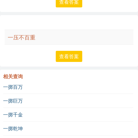
查看答案
一压不百重
查看答案
相关查询
一掷百万
一掷巨万
一掷千金
一掷乾坤