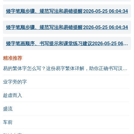
矮字笔顺步骤、规范写法和易错提醒
2026-05-25 06:04:34
矮字笔顺步骤、规范写法和易错提醒
2026-05-25 06:04:34
矮字笔画顺序、书写提示和课堂练习建议
2026-05-25 06:04:33
精准推荐
易的繁体字怎么写？这份易字繁体详解，助你正确书写汉字_汉字繁体学习
业字旁的字
趁虚而入
盛流
车前