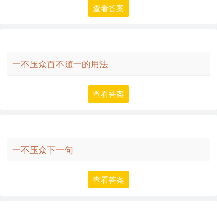
查看答案
一不压众百不随一的用法
查看答案
一不压众下一句
查看答案