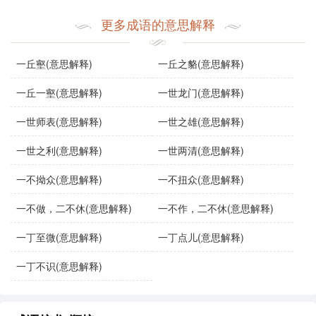
更多成语的意思解释
一丘壑(意思解释)
一丘之貉(意思解释)
一丘一壑(意思解释)
一世龙门(意思解释)
一世师表(意思解释)
一世之雄(意思解释)
一世之利(意思解释)
一世两清(意思解释)
一不拗众(意思解释)
一不扭众(意思解释)
一不做，二不休(意思解释)
一不作，二不休(意思解释)
一丁至微(意思解释)
一丁点儿(意思解释)
一丁不识(意思解释)