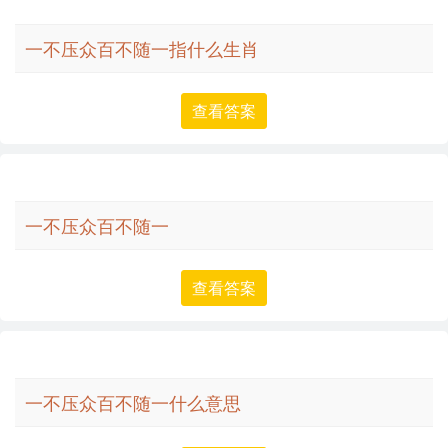
一不压众百不随一指什么生肖
查看答案
一不压众百不随一
查看答案
一不压众百不随一什么意思