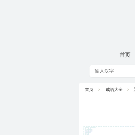
首页
首页
成语大全