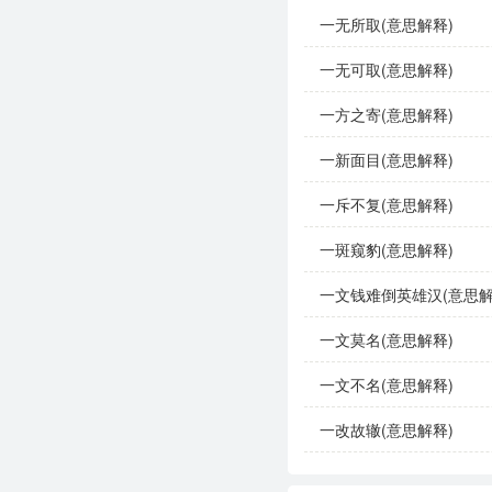
一无所取(意思解释)
一无可取(意思解释)
一方之寄(意思解释)
一新面目(意思解释)
一斥不复(意思解释)
一斑窥豹(意思解释)
一文钱难倒英雄汉(意思解
一文莫名(意思解释)
一文不名(意思解释)
一改故辙(意思解释)