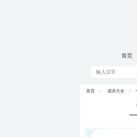
首页
首页
成语大全