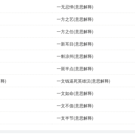
一无忌惮(意思解释)
一方之艺(意思解释)
一方之任(意思解释)
一新耳目(意思解释)
一斛凉州(意思解释)
一斑半点(意思解释)
释)
一文钱逼死英雄汉(意思解释)
一文如命(意思解释)
一文不值(意思解释)
一支半节(意思解释)