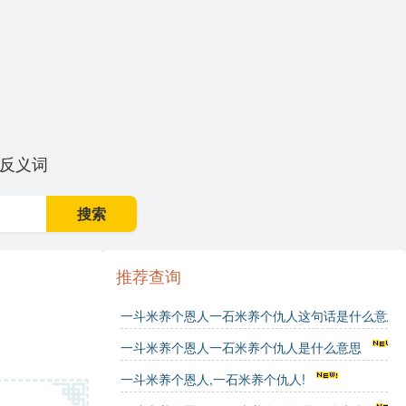
反义词
搜索
推荐查询
一斗米养个恩人一石米养个仇人这句话是什么意思
一斗米养个恩人一石米养个仇人是什么意思
一斗米养个恩人,一石米养个仇人!