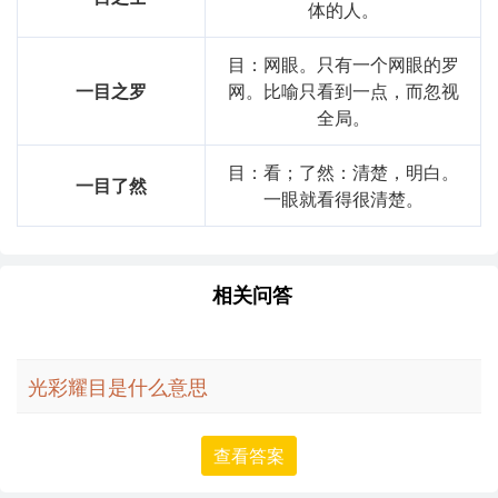
体的人。
目：网眼。只有一个网眼的罗
一目之罗
网。比喻只看到一点，而忽视
全局。
目：看；了然：清楚，明白。
一目了然
一眼就看得很清楚。
相关问答
光彩耀目是什么意思
查看答案