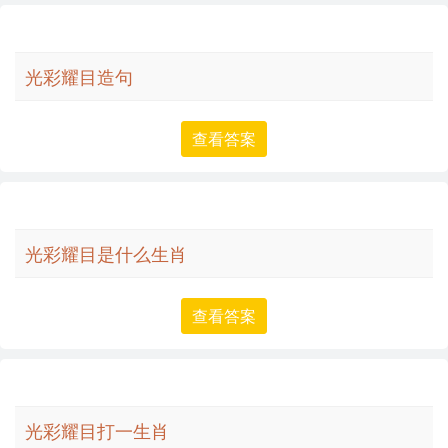
光彩耀目造句
查看答案
光彩耀目是什么生肖
查看答案
光彩耀目打一生肖