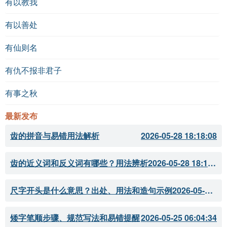
有以教我
有以善处
有仙则名
有仇不报非君子
有事之秋
最新发布
齿的拼音与易错用法解析
2026-05-28 18:18:08
齿的近义词和反义词有哪些？用法辨析
2026-05-28 18:18:07
尺字开头是什么意思？出处、用法和造句示例
2026-05-28 18:18:05
矮字笔顺步骤、规范写法和易错提醒
2026-05-25 06:04:34