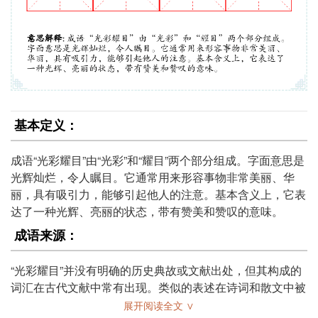
基本定义：
成语“光彩耀目”由“光彩”和“耀目”两个部分组成。字面意思是
光辉灿烂，令人瞩目。它通常用来形容事物非常美丽、华
丽，具有吸引力，能够引起他人的注意。基本含义上，它表
达了一种光辉、亮丽的状态，带有赞美和赞叹的意味。
成语来源：
“光彩耀目”并没有明确的历史典故或文献出处，但其构成的
词汇在古代文献中常有出现。类似的表述在诗词和散文中被
广泛使用，传达了对美好事物的赞美之情。其词义的演变反
展开阅读全文 ∨