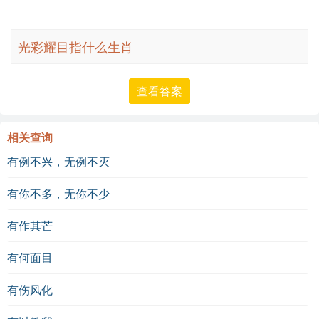
光彩耀目指什么生肖
查看答案
相关查询
有例不兴，无例不灭
有你不多，无你不少
有作其芒
有何面目
有伤风化