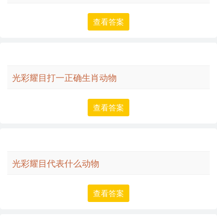
查看答案
光彩耀目打一正确生肖动物
查看答案
光彩耀目代表什么动物
查看答案