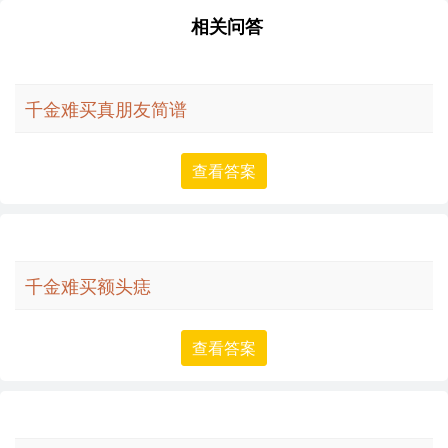
相关问答
千金难买真朋友简谱
查看答案
千金难买额头痣
查看答案