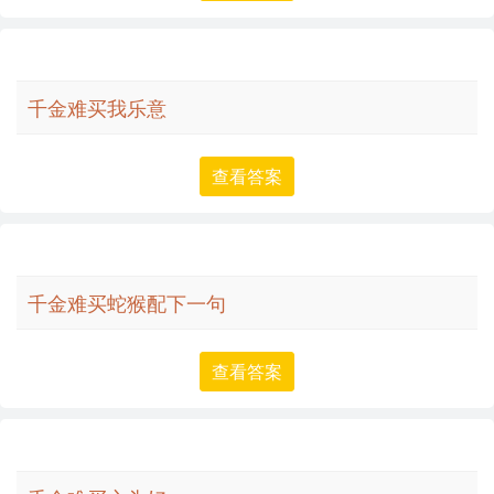
千金难买我乐意
查看答案
千金难买蛇猴配下一句
查看答案