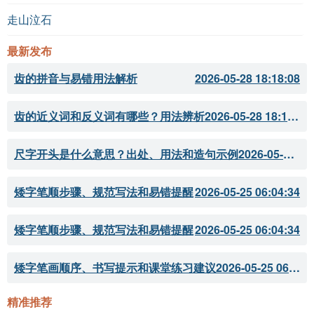
走山泣石
最新发布
齿的拼音与易错用法解析
2026-05-28 18:18:08
齿的近义词和反义词有哪些？用法辨析
2026-05-28 18:18:07
尺字开头是什么意思？出处、用法和造句示例
2026-05-28 18:18:05
矮字笔顺步骤、规范写法和易错提醒
2026-05-25 06:04:34
矮字笔顺步骤、规范写法和易错提醒
2026-05-25 06:04:34
矮字笔画顺序、书写提示和课堂练习建议
2026-05-25 06:04:33
精准推荐