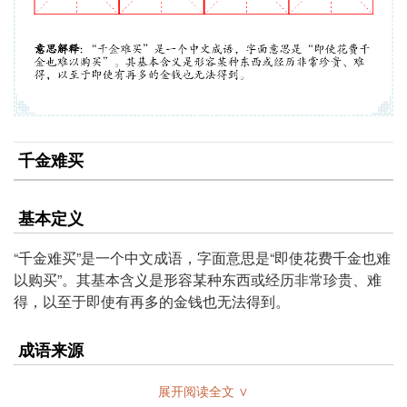
千金难买
基本定义
“千金难买”是一个中文成语，字面意思是“即使花费千金也难
以购买”。其基本含义是形容某种东西或经历非常珍贵、难
得，以至于即使有再多的金钱也无法得到。
成语来源
这个成语的历史可以追溯到古代的典籍，具体出处多见于诗
展开阅读全文 ∨