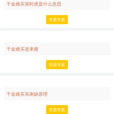
千金难买寅时虎是什么意思
查看答案
千金难买老来瘦
查看答案
千金难买东南缺原理
查看答案