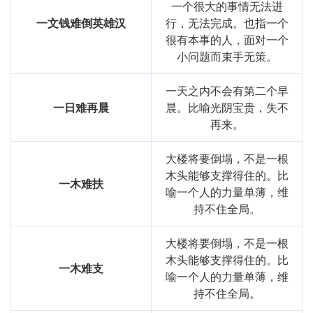
一个很大的事情无法进
一文钱难倒英雄汉
行，无法完成。也指一个
很有本事的人，面对一个
小问题而束手无策。
一天之内不会有第二个早
一日难再晨
晨。比喻光阴宝贵，失不
再来。
大楼将要倒塌，不是一根
木头能够支撑得住的。比
一木难扶
喻一个人的力量单薄，维
持不住全局。
大楼将要倒塌，不是一根
木头能够支撑得住的。比
一木难支
喻一个人的力量单薄，维
持不住全局。