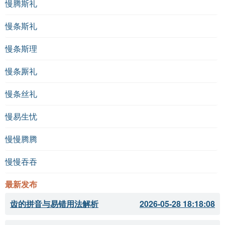
慢腾斯礼
慢条斯礼
慢条斯理
慢条厮礼
慢条丝礼
慢易生忧
慢慢腾腾
慢慢吞吞
最新发布
齿的拼音与易错用法解析
2026-05-28 18:18:08