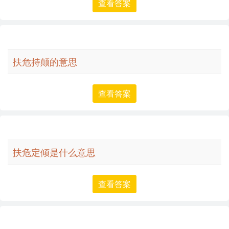
查看答案
扶危持颠的意思
查看答案
扶危定倾是什么意思
查看答案