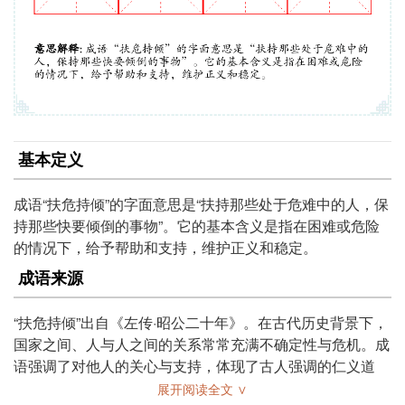
基本定义
成语“扶危持倾”的字面意思是“扶持那些处于危难中的人，保
持那些快要倾倒的事物”。它的基本含义是指在困难或危险
的情况下，给予帮助和支持，维护正义和稳定。
成语来源
“扶危持倾”出自《左传·昭公二十年》。在古代历史背景下，
国家之间、人与人之间的关系常常充满不确定性与危机。成
语强调了对他人的关心与支持，体现了古人强调的仁义道
德。
展开阅读全文 ∨