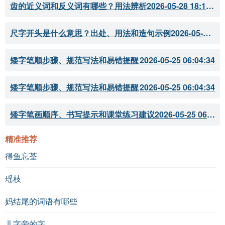
齿的近义词和反义词有哪些？用法辨析
2026-05-28 18:18:07
尺字开头是什么意思？出处、用法和造句示例
2026-05-28 18:18:05
矮字笔顺步骤、规范写法和易错提醒
2026-05-25 06:04:34
矮字笔顺步骤、规范写法和易错提醒
2026-05-25 06:04:34
矮字笔画顺序、书写提示和课堂练习建议
2026-05-25 06:04:33
精准推荐
得鱼忘荃
瑶枝
妈结尾的词语有哪些
儿字旁的字