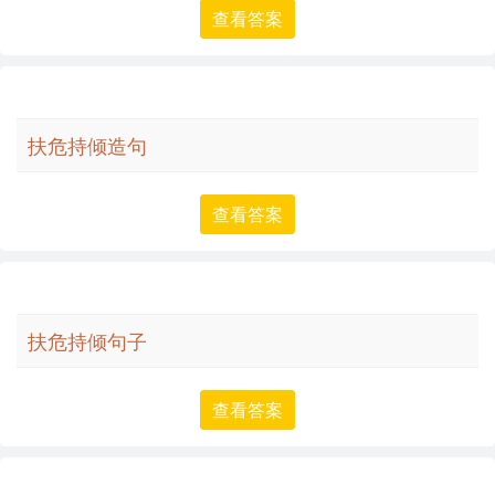
查看答案
扶危持倾造句
查看答案
扶危持倾句子
查看答案