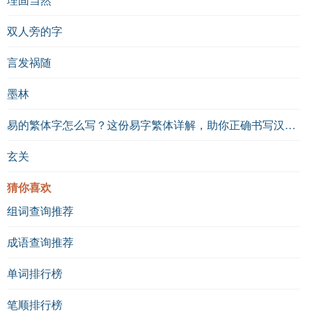
双人旁的字
言发祸随
墨林
易的繁体字怎么写？这份易字繁体详解，助你正确书写汉字_汉字繁体学习
玄关
猜你喜欢
组词查询推荐
成语查询推荐
单词排行榜
笔顺排行榜