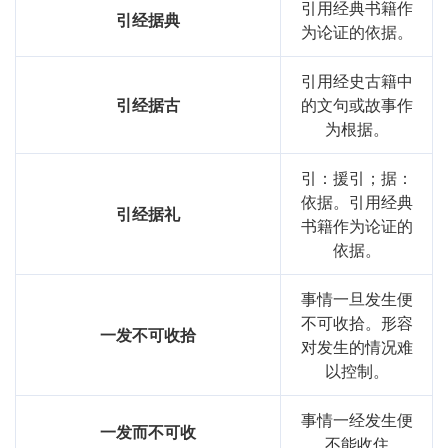
引用经典书籍作
引经据典
为论证的依据。
引用经史古籍中
引经据古
的文句或故事作
为根据。
引：援引；据：
依据。引用经典
引经据礼
书籍作为论证的
依据。
事情一旦发生便
不可收拾。形容
一发不可收拾
对发生的情况难
以控制。
事情一经发生便
一发而不可收
不能收住