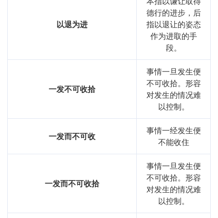
本指以谦让取得
德行的进步，后
以退为进
指以退让的姿态
作为进取的手
段。
事情一旦发生便
不可收拾。形容
一发不可收拾
对发生的情况难
以控制。
事情一经发生便
一发而不可收
不能收住
事情一旦发生便
不可收拾。形容
一发而不可收拾
对发生的情况难
以控制。