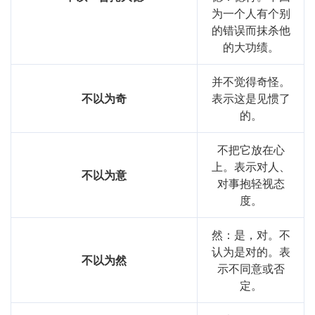
为一个人有个别
的错误而抹杀他
的大功绩。
并不觉得奇怪。
不以为奇
表示这是见惯了
的。
不把它放在心
上。表示对人、
不以为意
对事抱轻视态
度。
然：是，对。不
认为是对的。表
不以为然
示不同意或否
定。