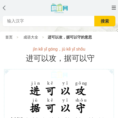
搜索
首页
成语大全
进可以攻，据可以守的意思
jìn kě yǐ gōng，jù kě yǐ shǒu
进可以攻，据可以守