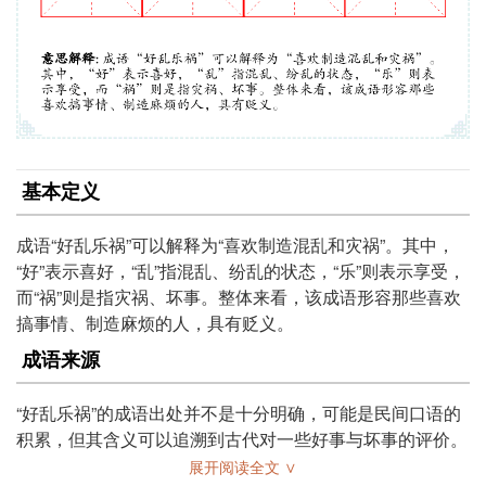
基本定义
成语“好乱乐祸”可以解释为“喜欢制造混乱和灾祸”。其中，
“好”表示喜好，“乱”指混乱、纷乱的状态，“乐”则表示享受，
而“祸”则是指灾祸、坏事。整体来看，该成语形容那些喜欢
搞事情、制造麻烦的人，具有贬义。
成语来源
“好乱乐祸”的成语出处并不是十分明确，可能是民间口语的
积累，但其含义可以追溯到古代对一些好事与坏事的评价。
在**古代文化中，常常会出现对混乱与灾祸的警示，警惕人
展开阅读全文 ∨