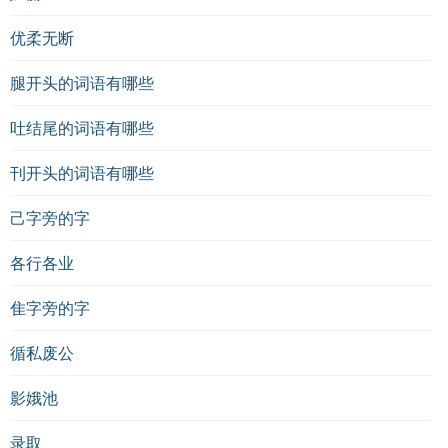
优柔无断
腿开头的词语有哪些
吐结尾的词语有哪些
刊开头的词语有哪些
己字旁的字
各行各业
隹字旁的字
循私废公
影娥池
录取