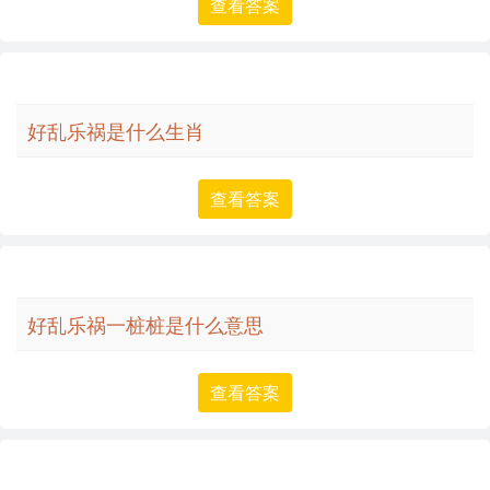
查看答案
好乱乐祸是什么生肖
查看答案
好乱乐祸一桩桩是什么意思
查看答案