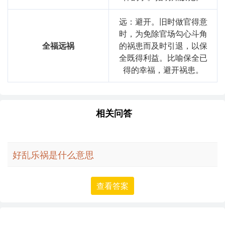
远：避开。旧时做官得意
时，为免除官场勾心斗角
全福远祸
的祸患而及时引退，以保
全既得利益。比喻保全已
得的幸福，避开祸患。
相关问答
好乱乐祸是什么意思
查看答案