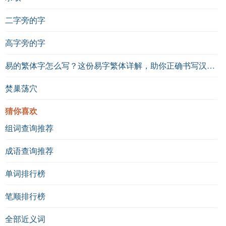
二字旁的字
高字旁的字
易的繁体字怎么写？这份易字繁体详解，助你正确书写汉字_汉字繁体学习
焚巢荡穴
猜你喜欢
组词查询推荐
成语查询推荐
单词排行榜
笔顺排行榜
全部近义词