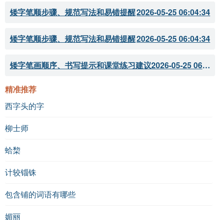
矮字笔顺步骤、规范写法和易错提醒
2026-05-25 06:04:34
矮字笔顺步骤、规范写法和易错提醒
2026-05-25 06:04:34
矮字笔画顺序、书写提示和课堂练习建议
2026-05-25 06:04:33
精准推荐
西字头的字
柳士师
蛤棃
计较锱铢
包含铺的词语有哪些
媚丽