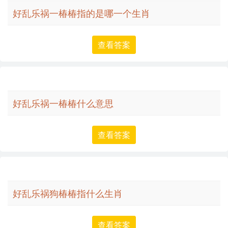
好乱乐祸一椿椿指的是哪一个生肖
查看答案
好乱乐祸一椿椿什么意思
查看答案
好乱乐祸狗椿椿指什么生肖
查看答案