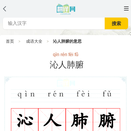
搜索
首页
成语大全
沁人肺腑的意思
qìn rén fèi fǔ
沁人肺腑