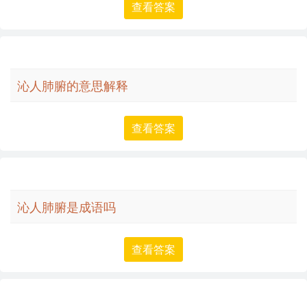
查看答案
沁人肺腑的意思解释
查看答案
沁人肺腑是成语吗
查看答案