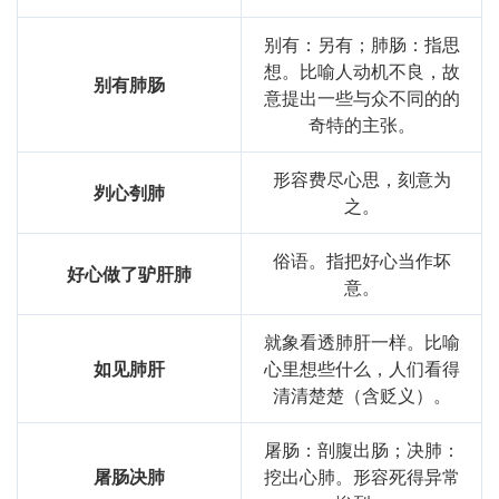
别有：另有；肺肠：指思
想。比喻人动机不良，故
别有肺肠
意提出一些与众不同的的
奇特的主张。
形容费尽心思，刻意为
刿心刳肺
之。
俗语。指把好心当作坏
好心做了驴肝肺
意。
就象看透肺肝一样。比喻
如见肺肝
心里想些什么，人们看得
清清楚楚（含贬义）。
屠肠：剖腹出肠；决肺：
屠肠决肺
挖出心肺。形容死得异常