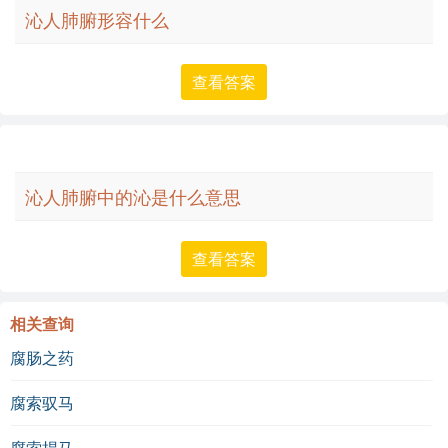
沁人肺腑形容什么
查看答案
沁人肺腑中的沁是什么意思
查看答案
相关查询
腐肠之药
腐索驭马
腐索捍马