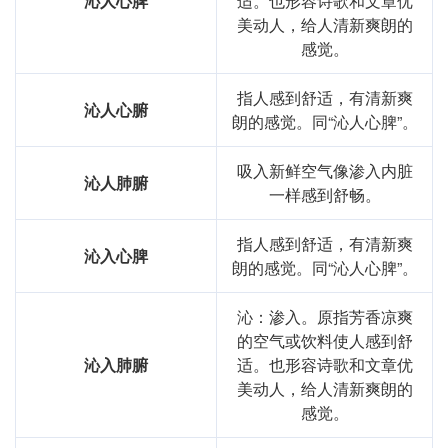
沁人心脾
适。也形容诗歌和文章优
美动人，给人清新爽朗的
感觉。
指人感到舒适，有清新爽
沁人心腑
朗的感觉。同“沁人心脾”。
吸入新鲜空气像渗入内脏
沁人肺腑
一样感到舒畅。
指人感到舒适，有清新爽
沁入心脾
朗的感觉。同“沁人心脾”。
沁：渗入。原指芳香凉爽
的空气或饮料使人感到舒
沁入肺腑
适。也形容诗歌和文章优
美动人，给人清新爽朗的
感觉。