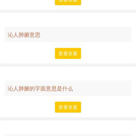
沁人肺腑意思
查看答案
沁人肺腑的字面意思是什么
查看答案