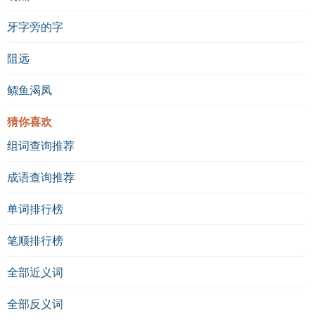
牙字旁的字
阻远
鳏鱼渴凤
猜你喜欢
组词查询推荐
成语查询推荐
单词排行榜
笔顺排行榜
全部近义词
全部反义词