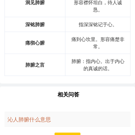
洞见肺腑
形容襟怀坦白，待人诚
恳。
深铭肺腑
指深深铭记于心。
痛到心坎里。形容痛楚非
痛彻心腑
常。
肺腑：指内心。出于内心
肺腑之言
的真诚的话。
相关问答
沁人肺腑什么意思