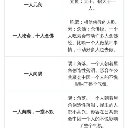
元良：天子。指天子一
一人元良
人。
吃斋：相信佛教的人吃
素；念佛：念佛经。一个
一人吃斋，十人念佛
人吃素会带动许多人念佛
经。比喻一个人做某种事
情，带动好多人也去做。
隅：角落。一个人朝着屋
角创造性落泪。形容在公
一人向隅
共聚会中因一个人的不悦
影响了整个气氛。
隅：角落。一个人朝着屋
角创造性落泪，屋里的人
一人向隅，一堂不欢
都不高兴。形容在公共聚
会中因一个人的不悦影响
了整个气氛。