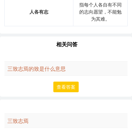
指每个人各自有不同
人各有志
的志向愿望，不能勉
为其难。
相关问答
三致志焉的致是什么意思
查看答案
三致志焉