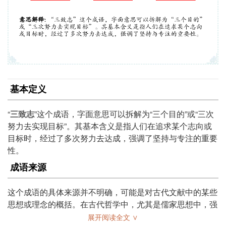
基本定义
“
三致志
”这个成语，字面意思可以拆解为“三个目的”或“三次
努力去实现目标”。其基本含义是指人们在追求某个志向或
目标时，经过了多次努力去达成，强调了坚持与专注的重要
性。
成语来源
这个成语的具体来源并不明确，可能是对古代文献中的某些
思想或理念的概括。在古代哲学中，尤其是儒家思想中，强
调志向和努力的重要性，类似于“志当存高远”的理念。
展开阅读全文 ∨