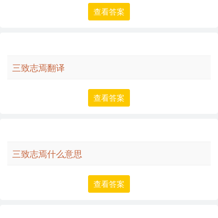
查看答案
三致志焉翻译
查看答案
三致志焉什么意思
查看答案