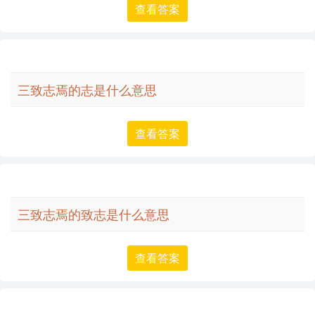
查看答案
三致志焉的志是什么意思
查看答案
三致志焉的致志是什么意思
查看答案