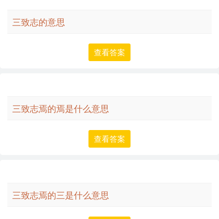
三致志的意思
查看答案
三致志焉的焉是什么意思
查看答案
三致志焉的三是什么意思