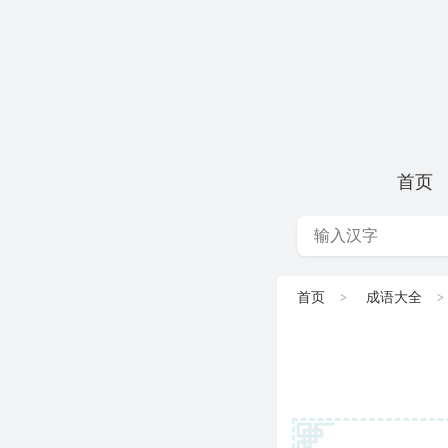
首页
首页
成语大全