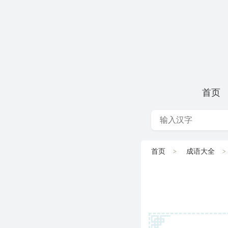
首页
首页
成语大全