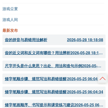
游戏尘寰
游戏人间
最新发布
齿的拼音与易错用法解析
2026-05-28 18:18:08
齿的近义词和反义词有哪些？用法辨析
2026-05-28 18:18:07
尺字开头是什么意思？出处、用法和造句示例
2026-05-28 18:18:05
矮字笔顺步骤、规范写法和易错提醒
2026-05-25 06:04:34
矮字笔顺步骤、规范写法和易错提醒
2026-05-25 06:04:34
矮字笔画顺序、书写提示和课堂练习建议
2026-05-25 06:04:33