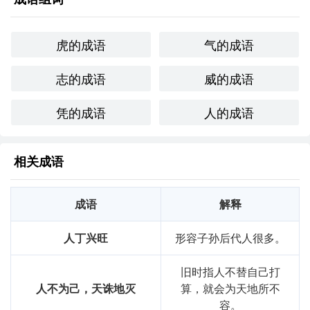
虎的成语
气的成语
志的成语
威的成语
凭的成语
人的成语
相关成语
成语
解释
人丁兴旺
形容子孙后代人很多。
旧时指人不替自己打
人不为己，天诛地灭
算，就会为天地所不
容。