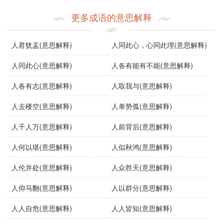
虎
气
志
威
凭
人
更多成语的意思解释
人君犹盂(意思解释)
人同此心，心同此理(意思解释)
人同此心(意思解释)
人各有能有不能(意思解释)
人各有志(意思解释)
人取我与(意思解释)
人去楼空(意思解释)
人单势孤(意思解释)
人千人万(意思解释)
人前背后(意思解释)
人何以堪(意思解释)
人似秋鸿(意思解释)
人伦并处(意思解释)
人众胜天(意思解释)
人仰马翻(意思解释)
人以群分(意思解释)
人人自危(意思解释)
人人皆知(意思解释)