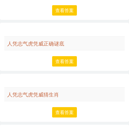
查看答案
人凭志气虎凭威正确谜底
查看答案
人凭志气虎凭威猜生肖
查看答案