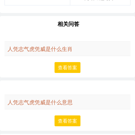
相关问答
人凭志气虎凭威是什么生肖
查看答案
人凭志气虎凭威是什么意思
查看答案