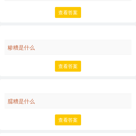
查看答案
糁糟是什么
查看答案
臑糟是什么
查看答案