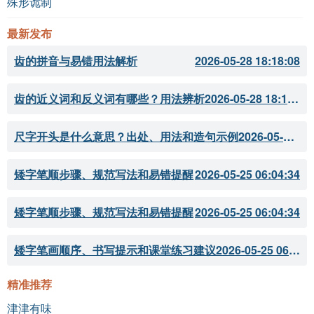
殊形诡制
最新发布
齿的拼音与易错用法解析
2026-05-28 18:18:08
齿的近义词和反义词有哪些？用法辨析
2026-05-28 18:18:07
尺字开头是什么意思？出处、用法和造句示例
2026-05-28 18:18:05
矮字笔顺步骤、规范写法和易错提醒
2026-05-25 06:04:34
矮字笔顺步骤、规范写法和易错提醒
2026-05-25 06:04:34
矮字笔画顺序、书写提示和课堂练习建议
2026-05-25 06:04:33
精准推荐
津津有味