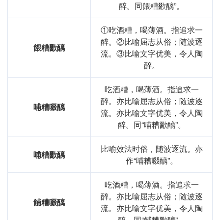
醉。同餵糟歠醨”。
①吃酒糟，喝薄酒。指追求一
醉。②比喻屈志从俗；随波逐
餵糟歠醨
流。③比喻文字优美，令人陶
醉。
吃酒糟，喝薄酒。指追求一
醉。亦比喻屈志从俗；随波逐
哺糟啜醨
流。亦比喻文字优美，令人陶
醉。同“哺糟歠醨”。
比喻效法时俗，随波逐流。亦
哺糟歠醨
作“哺糟啜醨”。
吃酒糟，喝薄酒。指追求一
醉。亦比喻屈志从俗；随波逐
餔糟啜醨
流。亦比喻文字优美，令人陶
醉。同“餔糟歠醨”。